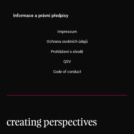
Informace a právní předpisy
Impressum
Ochrana osobních údajů
Prohlášení o shodě
QSV
Code of conduct