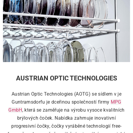
AUSTRIAN OPTIC TECHNOLOGIES
Austrian Optic Technologies (AOTG) se sídlem v je
Guntramsdorfu je dceřinou společností firmy
MPG
GmbH
, která se zaměřuje na výrobu vysoce kvalitních
brýlových čoček. Nabídka zahrnuje inovativní
progresivní čočky, čočky vyráběné technologií free-