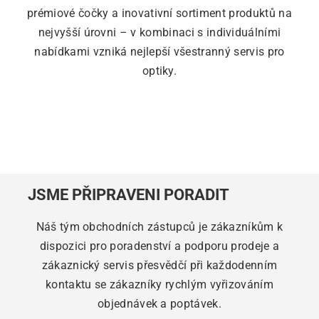
prémiové čočky a inovativní sortiment produktů na
nejvyšší úrovni – v kombinaci s individuálními
nabídkami vzniká nejlepší všestranný servis pro
optiky.
JSME PŘIPRAVENI PORADIT
Náš tým obchodních zástupců je zákazníkům k
dispozici pro poradenství a podporu prodeje a
zákaznický servis přesvědčí při každodenním
kontaktu se zákazníky rychlým vyřizováním
objednávek a poptávek.