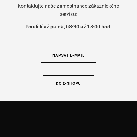
Kontaktujte naše zaměstnance zákaznického
servisu:
Pondělí až pátek, 08:30 až 18:00 hod.
NAPSAT E-MAIL
DO E-SHOPU