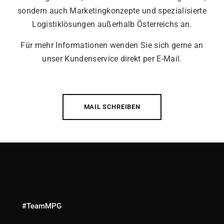
sondern auch Marketingkonzepte und spezialisierte
Logistiklösungen außerhalb Österreichs an.
Für mehr Informationen wenden Sie sich gerne an
unser Kundenservice direkt per E-Mail.
MAIL SCHREIBEN
#TeamMPG