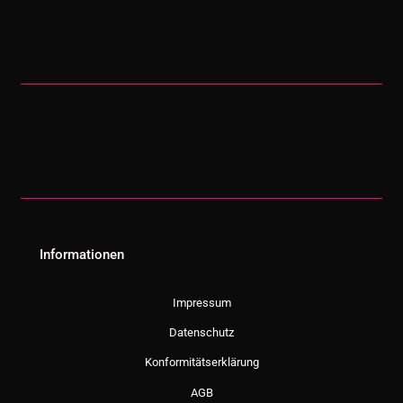
Informationen
Impressum
Datenschutz
Konformitätserklärung
AGB