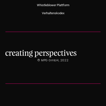
Whistleblower Plattform
Verhaltenskodex
© MPG GmbH, 2022