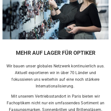
MEHR AUF LAGER FÜR OPTIKER
Wir bauen unser globales Netzwerk kontinuierlich aus.
Aktuell exportieren wir in über 70 Länder und
fokussieren uns weiterhin auf eine noch stärkere
Internationalisierung.
Mit unserem Vertriebsstandort in Paris bieten wir
Fachoptikern nicht nur ein umfassendes Sortiment an
Fassungsmarken, Sonnenbrillen und Brillengläsern,