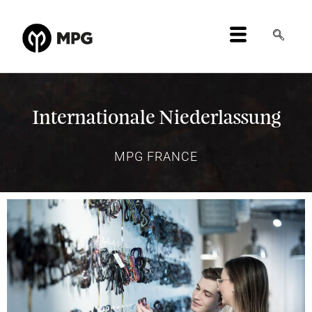
Internationale Niederlassung
MPG FRANCE