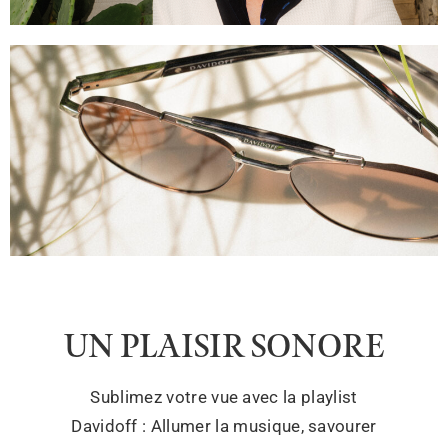
UN PLAISIR SONORE
Sublimez votre vue avec la playlist
Davidoff : Allumer la musique, savourer