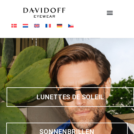
LUNETTES DE SOLEIL
SONNENBRILLEN