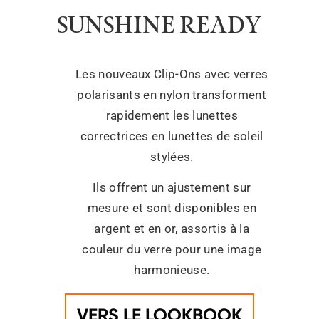
SUNSHINE READY
Les nouveaux Clip-Ons avec verres
polarisants en nylon transforment
rapidement les lunettes
correctrices en lunettes de soleil
stylées.
Ils offrent un ajustement sur
mesure et sont disponibles en
argent et en or, assortis à la
couleur du verre pour une image
harmonieuse.
VERS LE LOOKBOOK