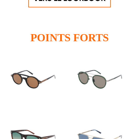
POINTS FORTS