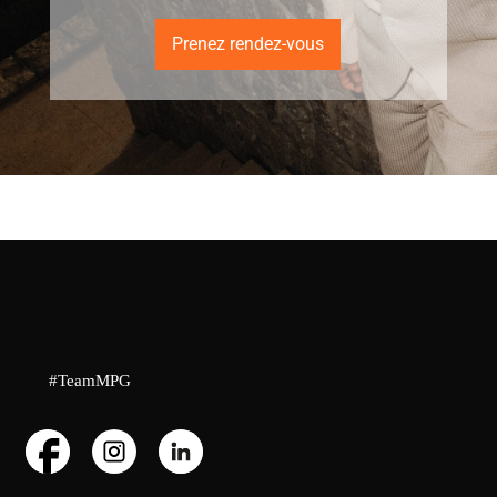
Prenez rendez-vous
#TeamMPG