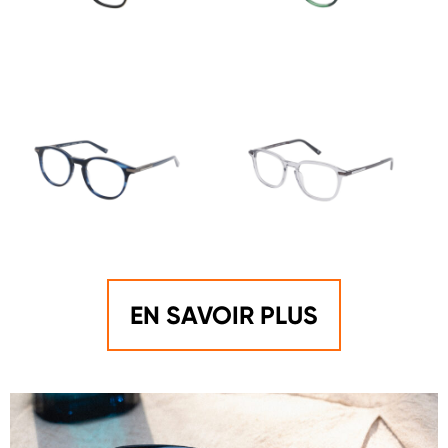
EN SAVOIR PLUS