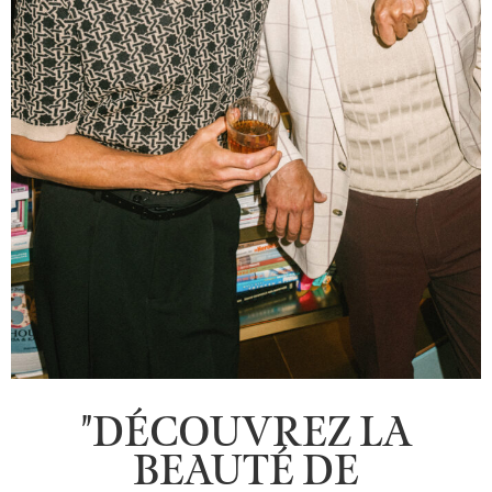
"DÉCOUVREZ LA
BEAUTÉ DE