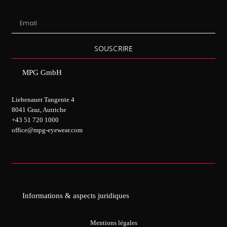
SOUSCRIRE
MPG GmbH
Liebenauer Tangente 4
8041 Graz, Autriche
+43 51 720 1000
office@mpg-eyewear.com
Informations & aspects juridiques
Mentions légales