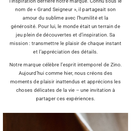
l’inspiration derrière notre marque. Connu sous le
nom de « Grand Seigneur », il partageait son
amour du sublime avec l’humilité et la
générosité. Pour lui, le monde était un terrain de
jeu plein de découvertes et d’inspiration. Sa
mission : transmettre le plaisir de chaque instant
et l’appréciation des détails.
Notre marque célèbre l’esprit intemporel de Zino.
Aujourd’hui comme hier, nous créons des
moments de plaisir inattendus et apprécions les
choses délicates de la vie – une invitation à
partager ces expériences.