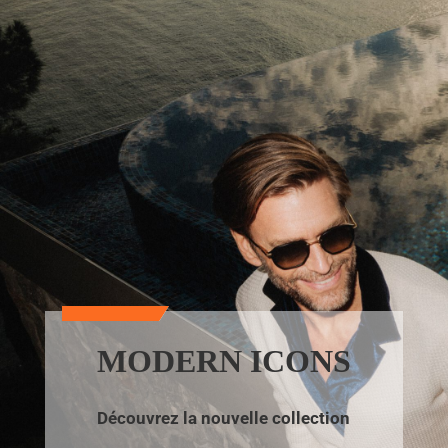
MODERN ICONS
Découvrez la nouvelle collection