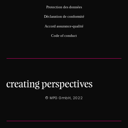
Protection des données
Déclaration de conformité
Accord assurance-qualité
Code of conduct
© MPG GmbH, 2022