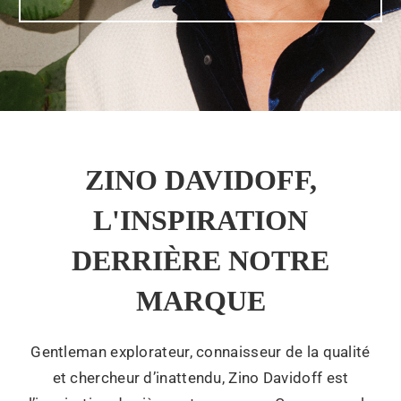
ZINO DAVIDOFF,
L'INSPIRATION
DERRIÈRE NOTRE
MARQUE
Gentleman explorateur, connaisseur de la qualité
et chercheur d’inattendu, Zino Davidoff est