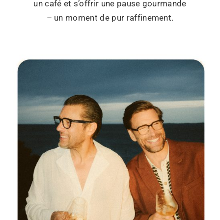
un café et s’offrir une pause gourmande
– un moment de pur raffinement.