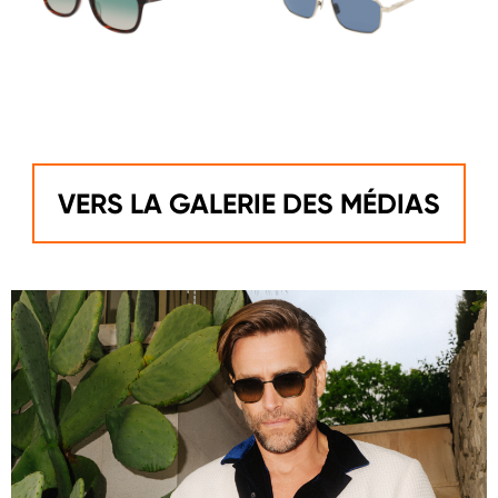
VERS LA GALERIE DES MÉDIAS