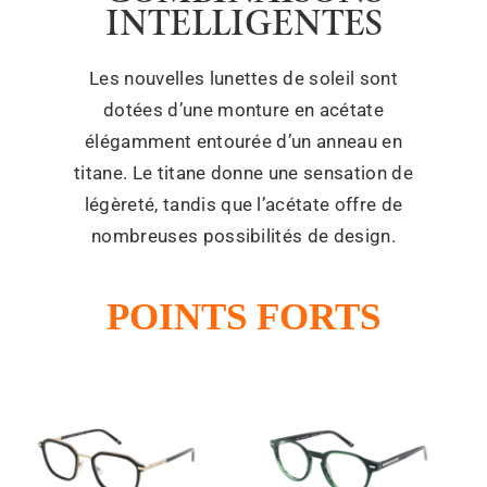
INTELLIGENTES
Les nouvelles lunettes de soleil sont
dotées d’une monture en acétate
élégamment entourée d’un anneau en
titane. Le titane donne une sensation de
légèreté, tandis que l’acétate offre de
nombreuses possibilités de design.
POINTS FORTS